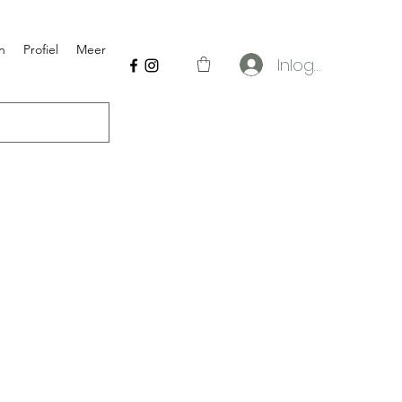
n
Profiel
Meer
Inloggen