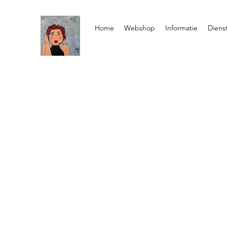
Home
Webshop
Informatie
Diens