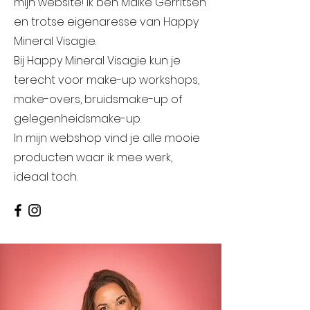
mijn website! Ik ben Maike Gerritsen
en trotse eigenaresse van Happy
Mineral Visagie.
Bij Happy Mineral Visagie kun je
terecht voor make-up workshops,
make-overs, bruidsmake-up of
gelegenheidsmake-up.
In mijn webshop vind je alle mooie
producten waar ik mee werk,
ideaal toch.