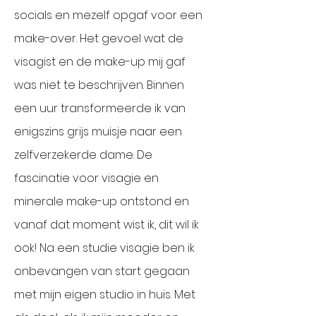
socials en mezelf opgaf voor een
make-over. Het gevoel wat de
visagist en de make-up mij gaf
was niet te beschrijven. Binnen
een uur transformeerde ik van
enigszins grijs muisje naar een
zelfverzekerde dame. De
fascinatie voor visagie en
minerale make-up ontstond en
vanaf dat moment wist ik, dit wil ik
ook! Na een studie visagie ben ik
onbevangen van start gegaan
met mijn eigen studio in huis. Met