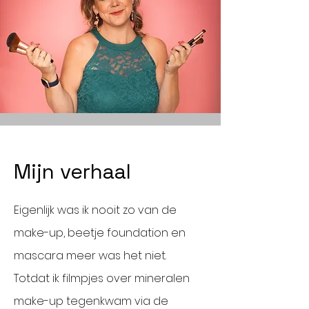
Mijn verhaal
Eigenlijk was ik nooit zo van de
make-up, beetje foundation en
mascara meer was het niet.
Totdat ik filmpjes over mineralen
make-up tegenkwam via de