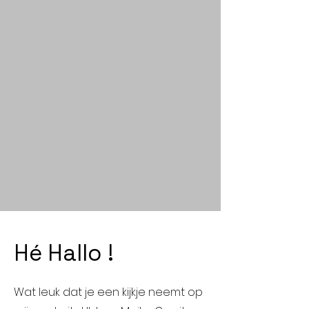
Hé Hallo !
Wat leuk dat je een kijkje neemt op