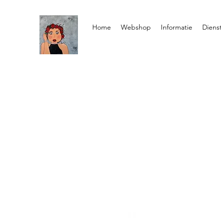
Home
Webshop
Informatie
Diens