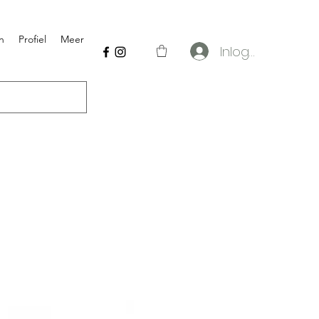
n
Profiel
Meer
Inloggen