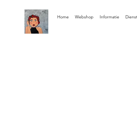
Home
Webshop
Informatie
Diens