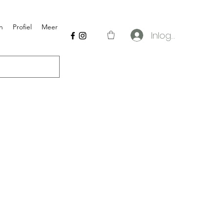
n
Profiel
Meer
Inloggen