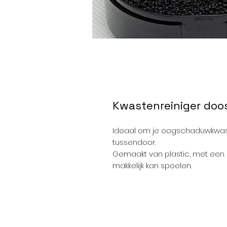
Kwastenreiniger doo
Ideaal om je oogschaduwkwa
tussendoor.
Gemaakt van plastic, met een 
makkelijk kan spoelen.