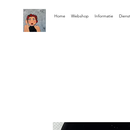
Home
Webshop
Informatie
Diens