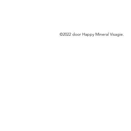
©2022 door Happy Mineral Visagie.