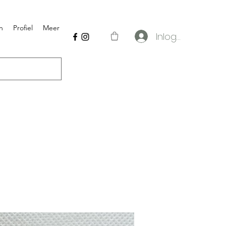
n
Profiel
Meer
Inloggen