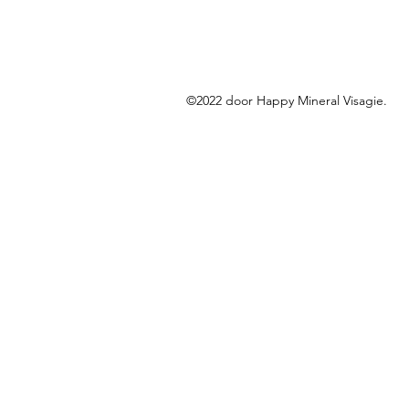
©2022 door Happy Mineral Visagie.