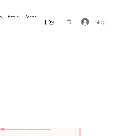
n
Profiel
Meer
Inloggen