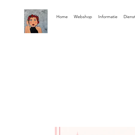
Home
Webshop
Informatie
Diens