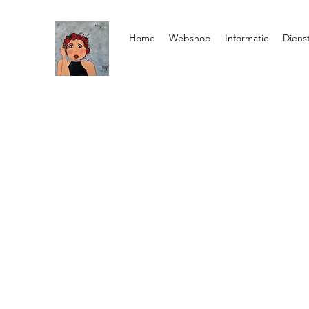
Home
Webshop
Informatie
Diens