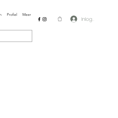
n
Profiel
Meer
Inloggen