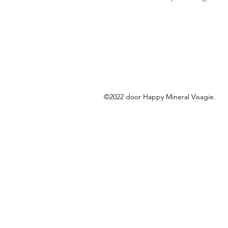
©2022 door Happy Mineral Visagie.