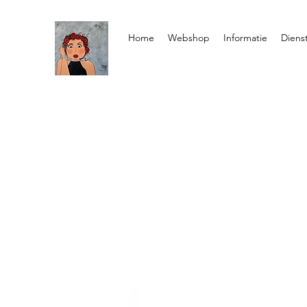
Home
Webshop
Informatie
Diens