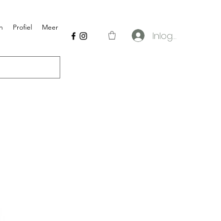
n
Profiel
Meer
Inloggen